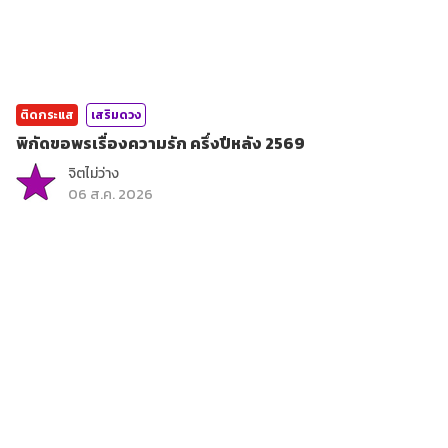
ติดกระแส
เสริมดวง
พิกัดขอพรเรื่องความรัก ครึ่งปีหลัง 2569
จิตไม่ว่าง
06 ส.ค. 2026