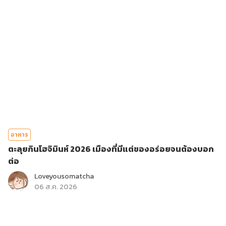
อาหาร
ตะลุยกินโฮจิมินห์ 2026 เมืองที่มีแต่ของอร่อยจนต้องบอก
ต่อ
Loveyousomatcha
06 ส.ค. 2026