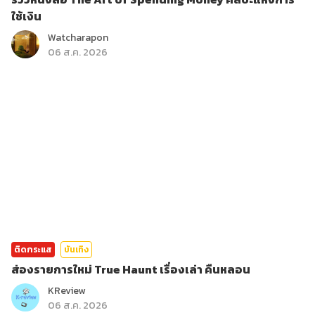
ใช้เงิน
Watcharapon
06 ส.ค. 2026
ติดกระแส
บันเทิง
ส่องรายการใหม่ True Haunt เรื่องเล่า คืนหลอน
KReview
06 ส.ค. 2026