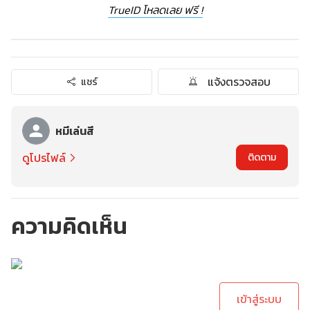
TrueID โหลดเลย ฟรี !
แจ้งตรวจสอบ
แชร์
หมีเล่นสี
ดูโปรไฟล์
ติดตาม
ความคิดเห็น
กรุณาเข้าสู่ระบบเพื่อ
ทำการคอมเม้นต์
เข้าสู่ระบบ