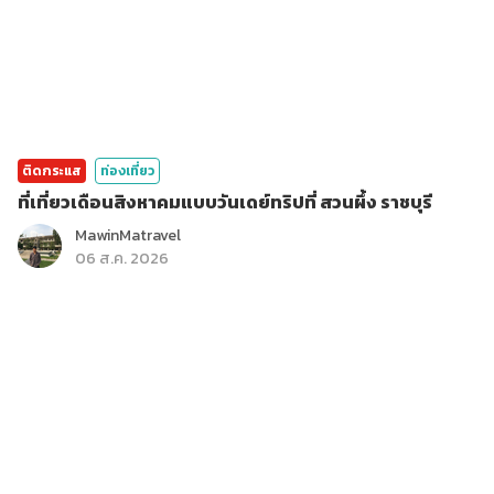
ติดกระแส
ท่องเที่ยว
ที่เที่ยวเดือนสิงหาคมแบบวันเดย์ทริปที่ สวนผึ้ง ราชบุรี
MawinMatravel
06 ส.ค. 2026