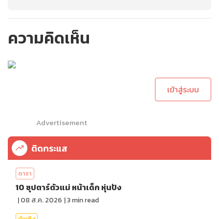
ความคิดเห็น
กรุณาเข้าสู่ระบบเพื่อ
ทำการคอมเม้นต์
เข้าสู่ระบบ
Advertisement
ติดกระแส
ดารา
10 ซุปตาร์ตัวแม่ หน้าเด็ก หุ่นปัง
|
08 ส.ค. 2026
|
3
min read