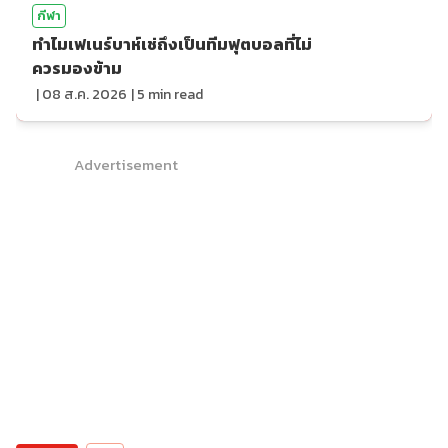
กีฬา
ทำไมเฟเนร์บาห์เช่ถึงเป็นทีมฟุตบอลที่ไม่
ควรมองข้าม
|
08 ส.ค. 2026
|
5
min read
Advertisement