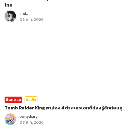
ไทย
linda
08 ส.ค. 2026
ติดกระแส
บันเทิง
Tomb Raider King พาส่อง 4 ตัวละครเอกที่ต้องรู้จักก่อนดู
ponydiary
08 ส.ค. 2026