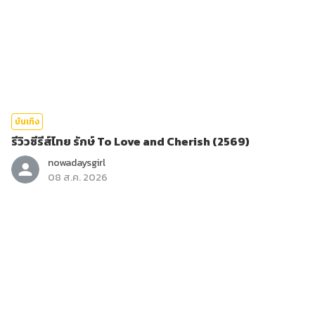
บันเทิง
รีวิวซีรีส์ไทย รักษ์ To Love and Cherish (2569)
nowadaysgirl
08 ส.ค. 2026