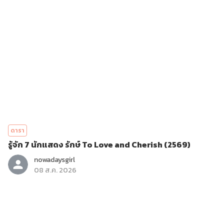
ดารา
รู้จัก 7 นักแสดง รักษ์ To Love and Cherish (2569)
nowadaysgirl
08 ส.ค. 2026