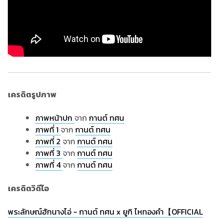
เครดิตรูปภาพ
ภาพหน้าปก
จาก
กานต์ ทศน
ภาพที่ 1
จาก
กานต์ ทศน
ภาพที่ 2
จาก
กานต์ ทศน
ภาพที่ 3
จาก
กานต์ ทศน
ภาพที่ 4
จาก
กานต์ ทศน
เครดิตวิดีโอ
พระลักษณ์ฮักนางไอ่ - กานต์ ทศน x ยูกิ ไหทองคำ【OFFICIAL