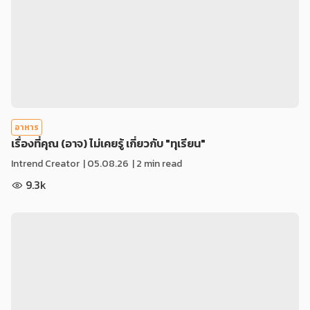
อาหาร
เรื่องที่คุณ (อาจ) ไม่เคยรู้ เกี่ยวกับ "ทุเรียน"
Intrend Creator
|
05.08.26
| 2 min read
9.3k