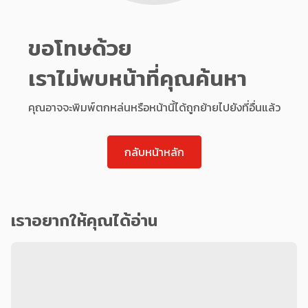
ขอโทษด้วย
เราไม่พบหน้าที่คุณค้นหา
คุณอาจจะพิมพ์ตกหล่นหรือหน้านี้ได้ถูกย้ายไปยังที่อื่นแล้ว
กลับหน้าหลัก
เราอยากให้คุณได้อ่าน