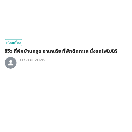
ท่องเที่ยว
รีวิว ที่พักบ้านกรูด อาเคเดีย ที่พักติดทะเล นั่งรถไฟไปได้
07 ส.ค. 2026