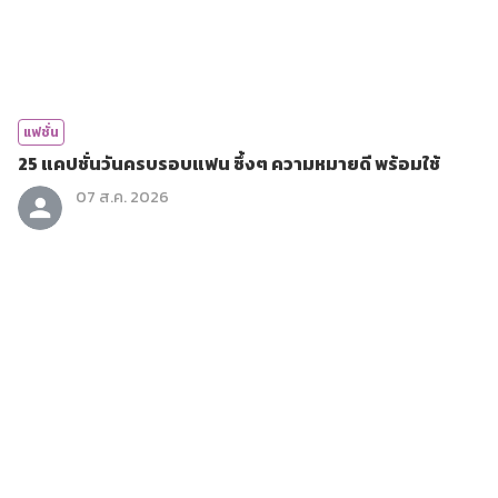
แฟชั่น
25 แคปชั่นวันครบรอบแฟน ซึ้งๆ ความหมายดี พร้อมใช้
07 ส.ค. 2026