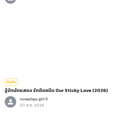
บันเทิง
รู้จักนักแสดง รักติดหนึบ Our Sticky Love (2026)
nowadays girl☀︎︎
07 ส.ค. 2026