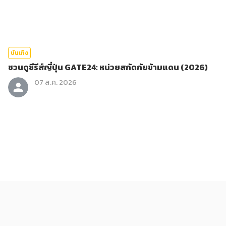
บันเทิง
ชวนดูซีรีส์ญี่ปุ่น GATE24: หน่วยสกัดภัยข้ามแดน (2026)
07 ส.ค. 2026