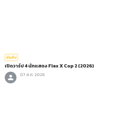
บันเทิง
เปิดวาร์ป 4 นักแสดง Flex X Cop 2 (2026)
07 ส.ค. 2026