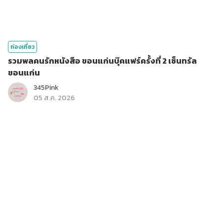
ท่องเที่ยว
รวมพลคนรักหนังสือ ขอนแก่นบุ๊คแฟร์ครั้งที่ 2 เซ็นทรัล
ขอนแก่น
345Pink
05 ส.ค. 2026