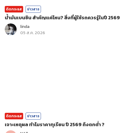
ติดกระแส
ข่าวสาร
น้ำมันเบนซิน สำคัญแค่ไหน? สิ่งที่ผู้ใช้รถควรรู้ในปี 2569
linda
05 ส.ค. 2026
ติดกระแส
ข่าวสาร
เจาะเหตุผล ทำไมราคาทุเรียน ปี 2569 ถึงตกต่ำ ?