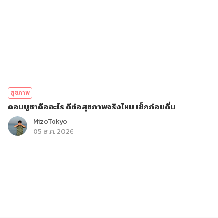
สุขภาพ
คอมบูชาคืออะไร ดีต่อสุขภาพจริงไหม เช็กก่อนดื่ม
MizoTokyo
05 ส.ค. 2026