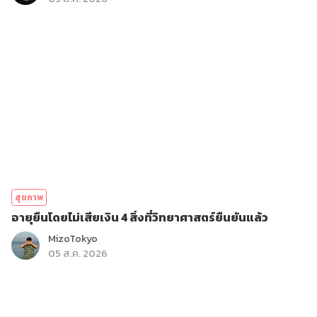
สุขภาพ
อายุยืนโดยไม่เสียเงิน 4 สิ่งที่วิทยาศาสตร์ยืนยันแล้ว
MizoTokyo
05 ส.ค. 2026