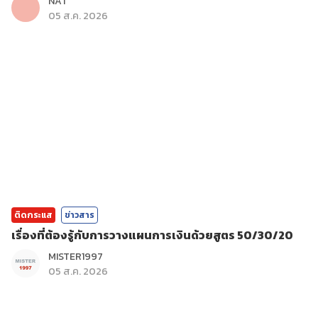
NAT
05 ส.ค. 2026
ติดกระแส
ข่าวสาร
เรื่องที่ต้องรู้กับการวางแผนการเงินด้วยสูตร 50/30/20
MISTER1997
05 ส.ค. 2026