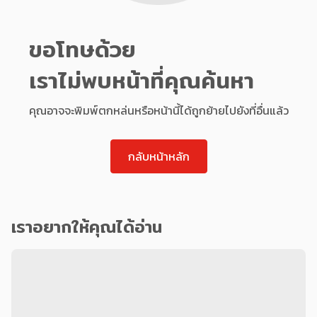
ขอโทษด้วย
เราไม่พบหน้าที่คุณค้นหา
คุณอาจจะพิมพ์ตกหล่นหรือหน้านี้ได้ถูกย้ายไปยังที่อื่นแล้ว
กลับหน้าหลัก
เราอยากให้คุณได้อ่าน