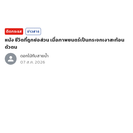
ติดกระแส
ข่าวสาร
หนัง ชีวิตที่ถูกย่อส่วน เมื่อภาพยนตร์เป็นกระจกเงาสะท้อน
ตัวตน
ดอกไม้กับสายน้ำ
07 ส.ค. 2026