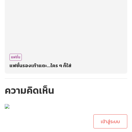
แฟชั่น
แฟชั่นรองเท้าแตะ...ใคร ๆ ก็ใส่
ความคิดเห็น
กรุณาเข้าสู่ระบบเพื่อ
ทำการคอมเม้นต์
เข้าสู่ระบบ