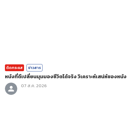
ติดกระแส
ข่าวสาร
หนังที่ดีเปลี่ยนมุมมองชีวิตได้จริง วิเคราะห์เสน่ห์ของหนัง
07 ส.ค. 2026