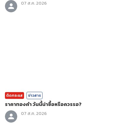
07 ส.ค. 2026
ติดกระแส
ข่าวสาร
ราคาทองคํา วันนี้น่าซื้อหรือควรรอ?
07 ส.ค. 2026