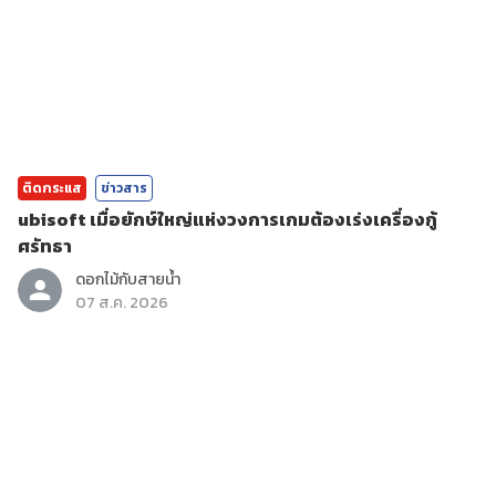
ติดกระแส
ข่าวสาร
ubisoft เมื่อยักษ์ใหญ่แห่งวงการเกมต้องเร่งเครื่องกู้
ศรัทธา
ดอกไม้กับสายน้ำ
07 ส.ค. 2026