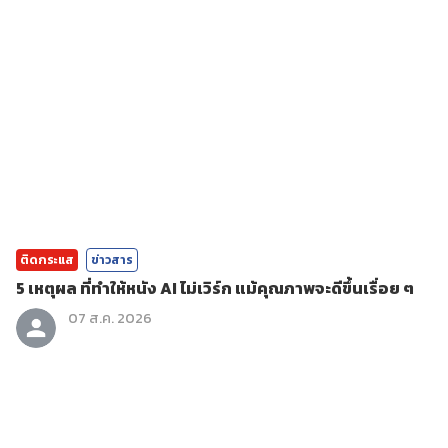
ติดกระแส
ข่าวสาร
5 เหตุผล ที่ทำให้หนัง AI ไม่เวิร์ก แม้คุณภาพจะดีขึ้นเรื่อย ๆ
07 ส.ค. 2026