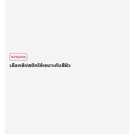
ความงาม
เลือกลิปสติกให้เหมาะกับสีผิว