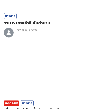
ข่าวสาร
รวม 15 เทพเจ้าจีนในตำนาน
07 ส.ค. 2026
ติดกระแส
ข่าวสาร