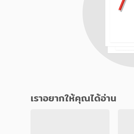
เราอยากให้คุณได้อ่าน