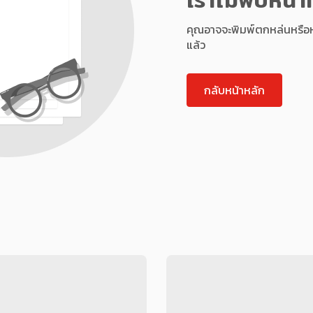
คุณอาจจะพิมพ์ตกหล่นหรือหน้า
แล้ว
กลับหน้าหลัก