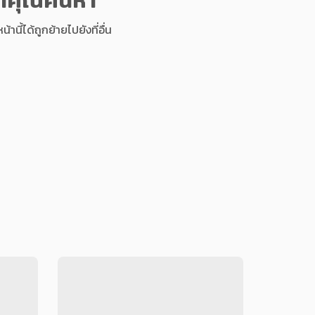
นี้ได้ถูกย้ายไปยังที่อื่น