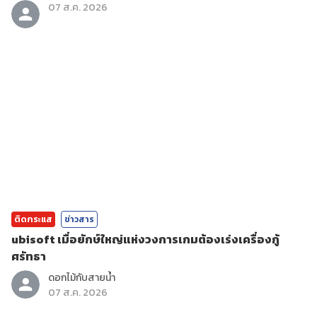
07 ส.ค. 2026
ติดกระแส
ข่าวสาร
ubisoft เมื่อยักษ์ใหญ่แห่งวงการเกมต้องเร่งเครื่องกู้
ศรัทธา
ดอกไม้กับสายน้ำ
07 ส.ค. 2026