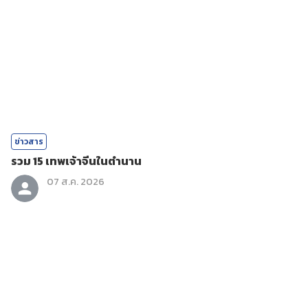
ข่าวสาร
รวม 15 เทพเจ้าจีนในตำนาน
07 ส.ค. 2026