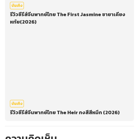
บันเทิง
รีวิวซีรีส์จีนพากย์ไทย The First Jasmine ชายาเคียง
หทัย(2026)
บันเทิง
รีวิวซีรีส์จีนพากย์ไทย The Heir กงสีสีหมึก (2026)
ความคิดเห็น