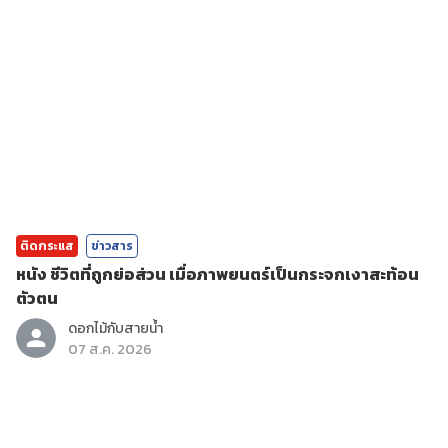
ติดกระแส
ข่าวสาร
หนัง ชีวิตที่ถูกย่อส่วน เมื่อภาพยนตร์เป็นกระจกเงาสะท้อน
ตัวตน
ดอกไม้กับสายน้ำ
07 ส.ค. 2026