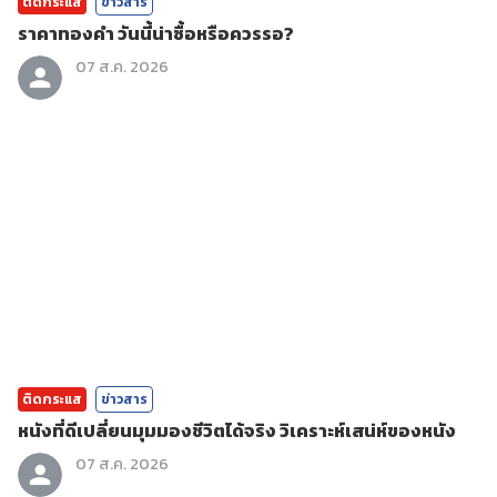
ติดกระแส
ข่าวสาร
ราคาทองคํา วันนี้น่าซื้อหรือควรรอ?
07 ส.ค. 2026
ติดกระแส
ข่าวสาร
หนังที่ดีเปลี่ยนมุมมองชีวิตได้จริง วิเคราะห์เสน่ห์ของหนัง
07 ส.ค. 2026