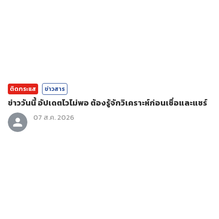
ติดกระแส
ข่าวสาร
ข่าววันนี้ อัปเดตไวไม่พอ ต้องรู้จักวิเคราะห์ก่อนเชื่อและแชร์
07 ส.ค. 2026