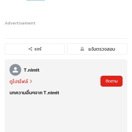
Advertisement
แจ้งตรวจสอบ
แชร์
T.nimit
ดูโปรไฟล์
ติดตาม
บทความอื่นๆจาก T.nimit