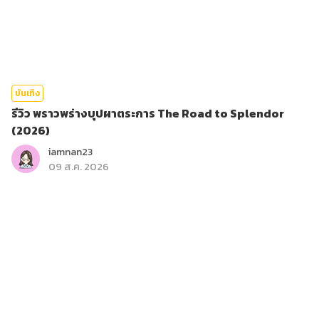
บันเทิง
รีวิว พราวพร่างบุปผาตระการ The Road to Splendor
(2026)
iamnan23
09 ส.ค. 2026