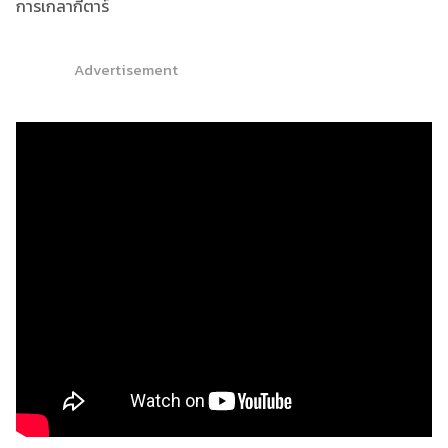
การเกลากีตาร์
Advertisement