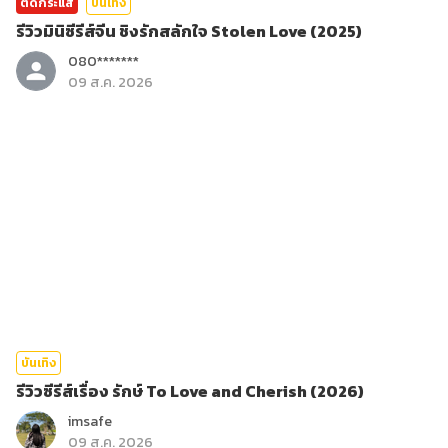
ติดกระแส
บันเทิง
รีวิวมินิซีรีส์จีน ชิงรักสลักใจ Stolen Love (2025)
080*******
09 ส.ค. 2026
บันเทิง
รีวิวซีรีส์เรื่อง รักษ์ To Love and Cherish (2026)
imsafe
09 ส.ค. 2026