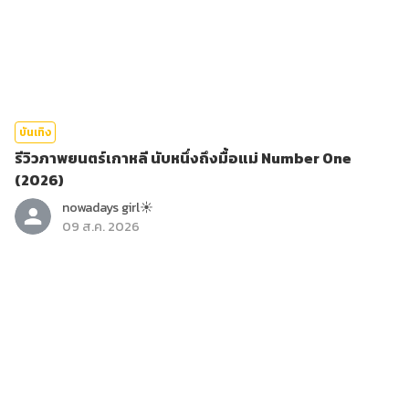
บันเทิง
รีวิวภาพยนตร์เกาหลี นับหนึ่งถึงมื้อแม่ Number One
(2026)
nowadays girl☀︎︎
09 ส.ค. 2026