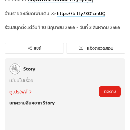
อ่านรายละเอียดเพิ่มเติม >>
https://bit.ly/3O1cmUQ
ร่วมสนุกตั้งแต่วันที่ 10 มิถุนายน 2565 - วันที่ 3 สิงหาคม 2565
แจ้งตรวจสอบ
แชร์
Story
เขียนไปเรื่อย
ดูโปรไฟล์
ติดตาม
บทความอื่นๆจาก Story