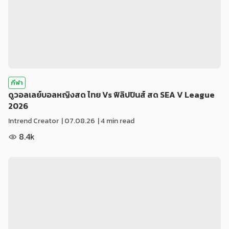
กีฬา
ดูวอลเลย์บอลหญิงสด ไทย Vs ฟิลิปปินส์ สด SEA V League
2026
Intrend Creator
|
07.08.26
| 4 min read
8.4k