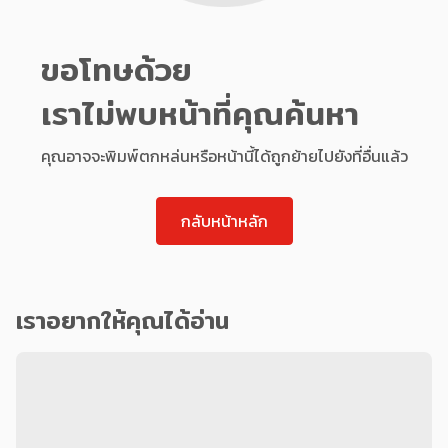
ขอโทษด้วย
เราไม่พบหน้าที่คุณค้นหา
คุณอาจจะพิมพ์ตกหล่นหรือหน้านี้ได้ถูกย้ายไปยังที่อื่นแล้ว
กลับหน้าหลัก
เราอยากให้คุณได้อ่าน