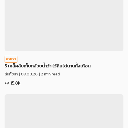
อาหาร
5 เคล็คลับเก็บกล้วยน้ำว้า ไว้กินได้นานทั้งเดือน
ฉันท์ชมา
|
03.08.26
| 2 min read
15.8k