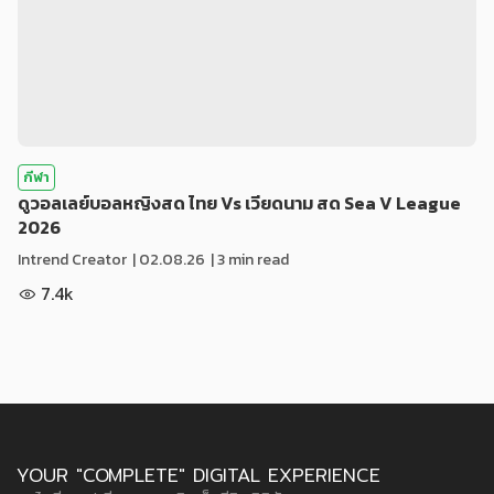
กีฬา
ดูวอลเลย์บอลหญิงสด ไทย Vs เวียดนาม สด Sea V League
2026
Intrend Creator
|
02.08.26
| 3 min read
7.4k
YOUR "COMPLETE" DIGITAL EXPERIENCE