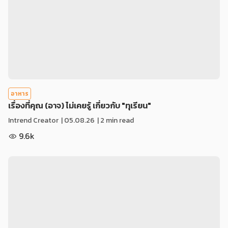
อาหาร
เรื่องที่คุณ (อาจ) ไม่เคยรู้ เกี่ยวกับ "ทุเรียน"
Intrend Creator
|
05.08.26
| 2 min read
9.6k