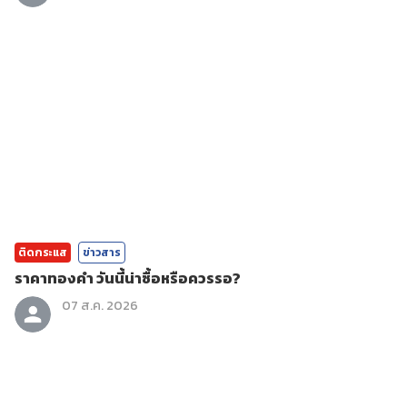
ติดกระแส
ข่าวสาร
ราคาทองคํา วันนี้น่าซื้อหรือควรรอ?
07 ส.ค. 2026