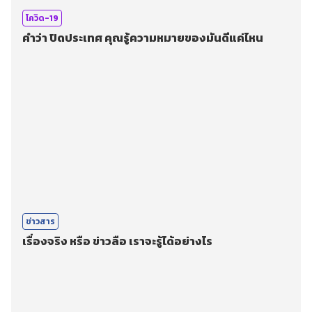
โควิด-19
คำว่า ปิดประเทศ คุณรู้ความหมายของมันดีแค่ไหน
ข่าวสาร
เรื่องจริง หรือ ข่าวลือ เราจะรู้ได้อย่างไร