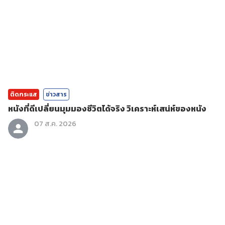
ติดกระแส
ข่าวสาร
หนังที่ดีเปลี่ยนมุมมองชีวิตได้จริง วิเคราะห์เสน่ห์ของหนัง
07 ส.ค. 2026