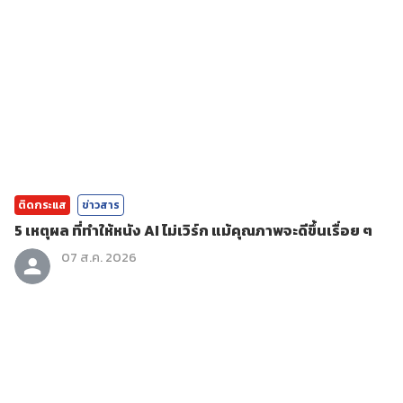
ติดกระแส
ข่าวสาร
5 เหตุผล ที่ทำให้หนัง AI ไม่เวิร์ก แม้คุณภาพจะดีขึ้นเรื่อย ๆ
07 ส.ค. 2026