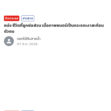
ติดกระแส
ข่าวสาร
หนัง ชีวิตที่ถูกย่อส่วน เมื่อภาพยนตร์เป็นกระจกเงาสะท้อน
ตัวตน
ดอกไม้กับสายน้ำ
07 ส.ค. 2026