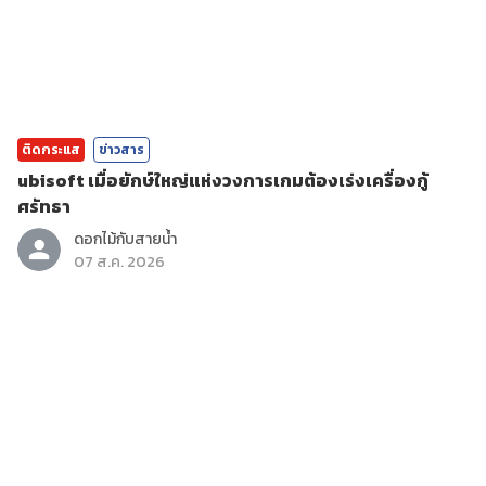
ติดกระแส
ข่าวสาร
ubisoft เมื่อยักษ์ใหญ่แห่งวงการเกมต้องเร่งเครื่องกู้
ศรัทธา
ดอกไม้กับสายน้ำ
07 ส.ค. 2026