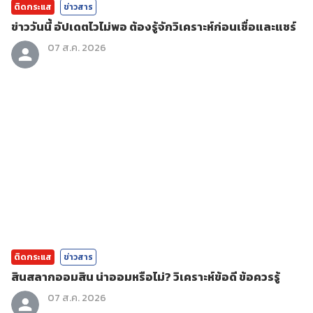
ติดกระแส
ข่าวสาร
ข่าววันนี้ อัปเดตไวไม่พอ ต้องรู้จักวิเคราะห์ก่อนเชื่อและแชร์
07 ส.ค. 2026
ติดกระแส
ข่าวสาร
สินสลากออมสิน น่าออมหรือไม่? วิเคราะห์ข้อดี ข้อควรรู้
07 ส.ค. 2026