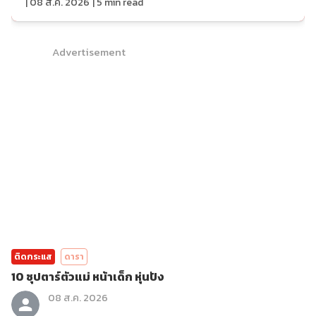
|
08 ส.ค. 2026
|
5
min read
Advertisement
ติดกระแส
ดารา
10 ซุปตาร์ตัวแม่ หน้าเด็ก หุ่นปัง
08 ส.ค. 2026