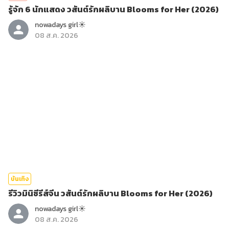
รู้จัก 6 นักแสดง วสันต์รักผลิบาน Blooms for Her (2026)
nowadays girl☀︎︎
08 ส.ค. 2026
บันเทิง
รีวิวมินิซีรีส์จีน วสันต์รักผลิบาน Blooms for Her (2026)
nowadays girl☀︎︎
08 ส.ค. 2026