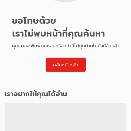
ขอโทษด้วย
เราไม่พบหน้าที่คุณค้นหา
คุณอาจจะพิมพ์ตกหล่นหรือหน้านี้ได้ถูกย้ายไปยังที่อื่นแล้ว
กลับหน้าหลัก
เราอยากให้คุณได้อ่าน