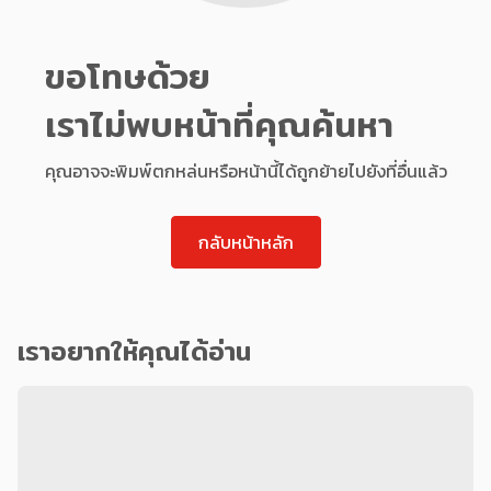
ขอโทษด้วย
เราไม่พบหน้าที่คุณค้นหา
คุณอาจจะพิมพ์ตกหล่นหรือหน้านี้ได้ถูกย้ายไปยังที่อื่นแล้ว
กลับหน้าหลัก
เราอยากให้คุณได้อ่าน