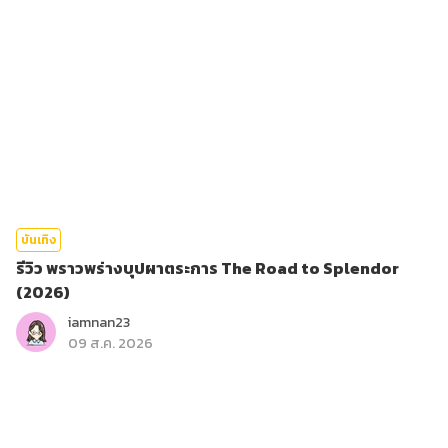
บันเทิง
รีวิว พราวพร่างบุปผาตระการ The Road to Splendor
(2026)
iamnan23
09 ส.ค. 2026