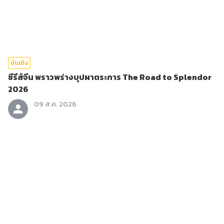
บันเทิง
ซีรีส์จีน พราวพร่างบุปผาตระการ The Road to Splendor
2026
09 ส.ค. 2026