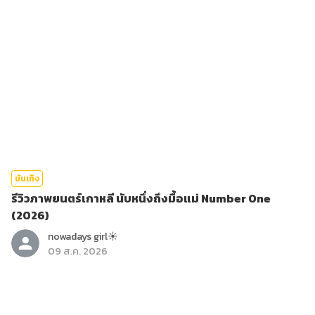
บันเทิง
รีวิวภาพยนตร์เกาหลี นับหนึ่งถึงมื้อแม่ Number One
(2026)
nowadays girl☀︎︎
09 ส.ค. 2026