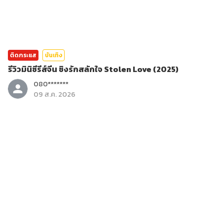
ติดกระแส
บันเทิง
รีวิวมินิซีรีส์จีน ชิงรักสลักใจ Stolen Love (2025)
080*******
09 ส.ค. 2026