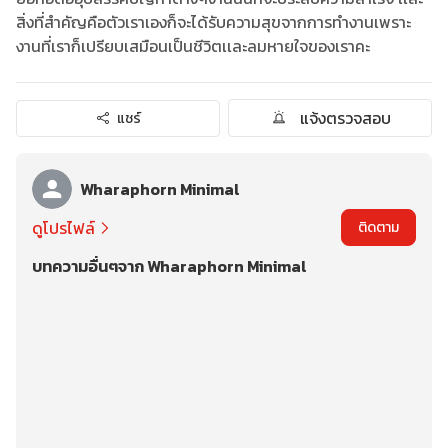
สิ่งที่สำคัญคือตัวเราเองก็จะได้รับความสุขจากการทำงานเพราะ
งานที่เราก็เปรียบเสมือนเป็นชีวิตเเละลมหายใจของเราคะ
แจ้งตรวจสอบ
แชร์
Wharaphorn Minimal
ดูโปรไฟล์
ติดตาม
บทความอื่นๆจาก Wharaphorn Minimal