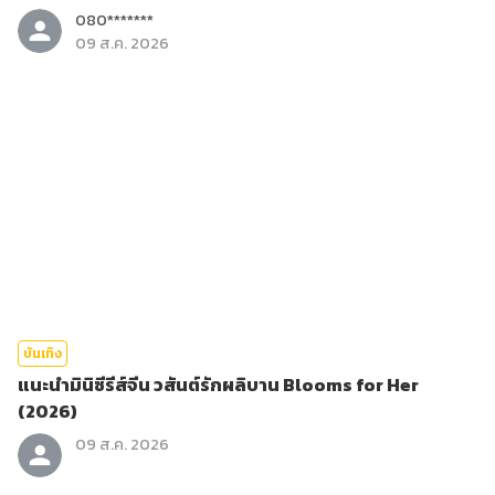
080*******
09 ส.ค. 2026
บันเทิง
แนะนำมินิซีรีส์จีน วสันต์รักผลิบาน Blooms for Her
(2026)
09 ส.ค. 2026