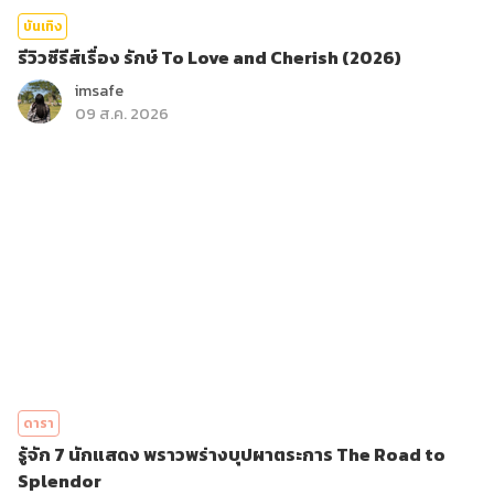
บันเทิง
รีวิวซีรีส์เรื่อง รักษ์ To Love and Cherish (2026)
imsafe
09 ส.ค. 2026
ดารา
รู้จัก 7 นักแสดง พราวพร่างบุปผาตระการ The Road to
Splendor