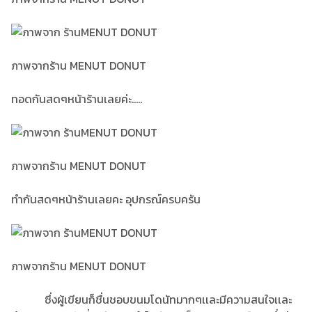
ภาพจากร้าน MENUT DONUT
ทอดกันสดๆหน้าร้านเลยค่ะ.....
ภาพจากร้าน MENUT DONUT
ทำกันสดๆหน้าร้านเลยคะ อุปกรณ์ครบครัน
ภาพจากร้าน MENUT DONUT
ซึ่งผู้เขียนก็ชื่นชอบขนมโดนัทมากๆเเละมีความสนใจเเละ