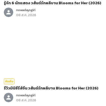
รู้จัก 6 นักแสดง วสันต์รักผลิบาน Blooms for Her (2026)
nowadaysgirl
08 ส.ค. 2026
บันเทิง
รีวิวมินิซีรีส์จีน วสันต์รักผลิบาน Blooms for Her (2026)
nowadaysgirl
08 ส.ค. 2026