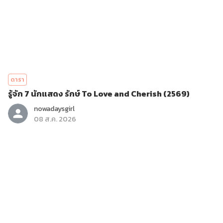
ดารา
รู้จัก 7 นักแสดง รักษ์ To Love and Cherish (2569)
nowadaysgirl
08 ส.ค. 2026