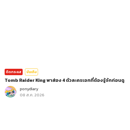
ติดกระแส
บันเทิง
Tomb Raider King พาส่อง 4 ตัวละครเอกที่ต้องรู้จักก่อนดู
ponydiary
08 ส.ค. 2026