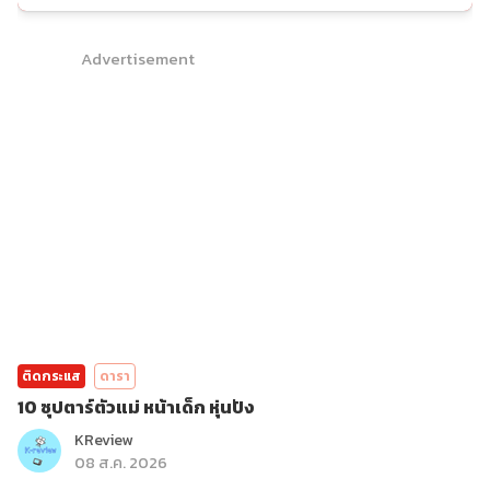
Advertisement
ติดกระแส
ดารา
10 ซุปตาร์ตัวแม่ หน้าเด็ก หุ่นปัง
KReview
08 ส.ค. 2026