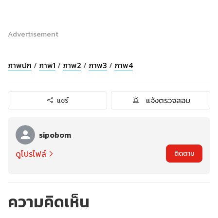
Advertisement
ภาพปก
/
ภาพ1
/
ภาพ2
/
ภาพ3
/
ภาพ4
แจ้งตรวจสอบ
แชร์
sipobom
ดูโปรไฟล์
ติดตาม
ความคิดเห็น