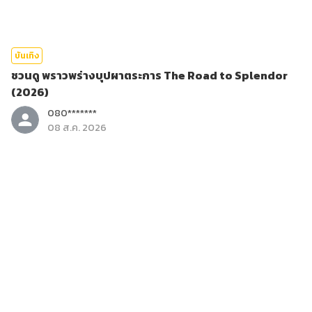
บันเทิง
ชวนดู พราวพร่างบุปผาตระการ The Road to Splendor
(2026)
080*******
08 ส.ค. 2026