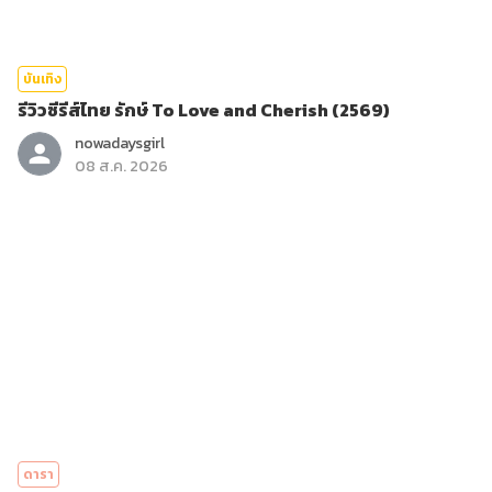
บันเทิง
รีวิวซีรีส์ไทย รักษ์ To Love and Cherish (2569)
nowadaysgirl
08 ส.ค. 2026
ดารา