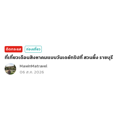
ติดกระแส
ท่องเที่ยว
ที่เที่ยวเดือนสิงหาคมแบบวันเดย์ทริปที่ สวนผึ้ง ราชบุรี
MawinMatravel
06 ส.ค. 2026