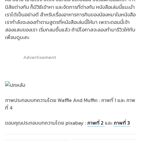
นิสัยต่างกัน ก็มีวิธีเข้าหา และจัดการที่ต่างกัน หนังสือเล่มนี้แนะนำ
เราได้เป็นอย่างดี สำหรับเรื่องอาหารการกินของน้องหมาในหนังสือ
เรากำลังจะลองทำตามสูตรที่หนังสือเล่มนี้ให้มา เพราะตอนนี้เจ้า
สองแสบของเรา เริ่มกลมขึ้นแล้ว ถ้ามีโอกาสจะลองทำมารีวิวให้กับ
เพื่อนดูนะคะ
Advertisement
ภาพประกอบบทความโดย Waffle And Muffin : ภาพที่ 1 และ ภาพ
ที่ 4
ขอบคุณประกอบบทความโดย pixabay :
ภาพที่ 2
และ
ภาพที่ 3