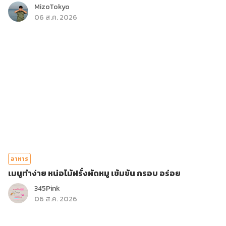
MizoTokyo
06 ส.ค. 2026
อาหาร
เมนูทำง่าย หน่อไม้ฝรั่งผัดหมู เข้มข้น กรอบ อร่อย
345Pink
06 ส.ค. 2026