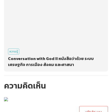
ความรู้
Conversation with God II หนังสือว่าด้วย ระบบ
เศรษฐกิจ การเมือง สังคม และศาสนา
ความคิดเห็น
กรุณาเข้าสู่ระบบเพื่อ
ทำการคอมเม้นต์