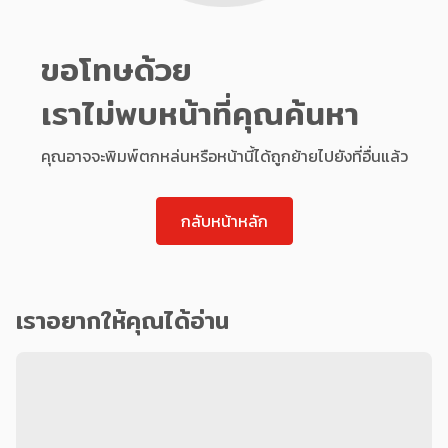
ขอโทษด้วย
เราไม่พบหน้าที่คุณค้นหา
คุณอาจจะพิมพ์ตกหล่นหรือหน้านี้ได้ถูกย้ายไปยังที่อื่นแล้ว
กลับหน้าหลัก
เราอยากให้คุณได้อ่าน