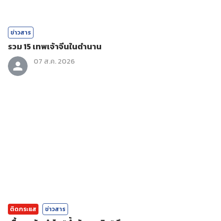
ข่าวสาร
รวม 15 เทพเจ้าจีนในตำนาน
07 ส.ค. 2026
ติดกระแส
ข่าวสาร