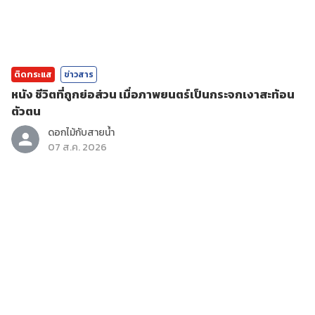
ติดกระแส
ข่าวสาร
หนัง ชีวิตที่ถูกย่อส่วน เมื่อภาพยนตร์เป็นกระจกเงาสะท้อน
ตัวตน
ดอกไม้กับสายน้ำ
07 ส.ค. 2026