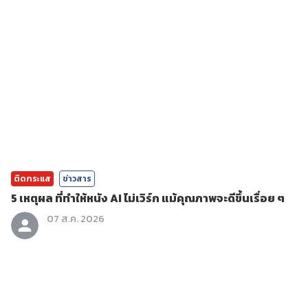
ติดกระแส
ข่าวสาร
5 เหตุผล ที่ทำให้หนัง AI ไม่เวิร์ก แม้คุณภาพจะดีขึ้นเรื่อย ๆ
07 ส.ค. 2026