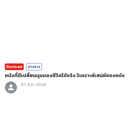
ติดกระแส
ข่าวสาร
หนังที่ดีเปลี่ยนมุมมองชีวิตได้จริง วิเคราะห์เสน่ห์ของหนัง
07 ส.ค. 2026