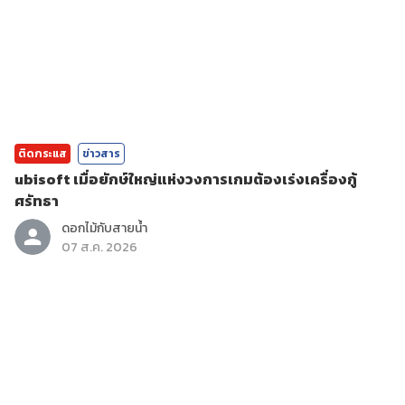
ติดกระแส
ข่าวสาร
ubisoft เมื่อยักษ์ใหญ่แห่งวงการเกมต้องเร่งเครื่องกู้
ศรัทธา
ดอกไม้กับสายน้ำ
07 ส.ค. 2026