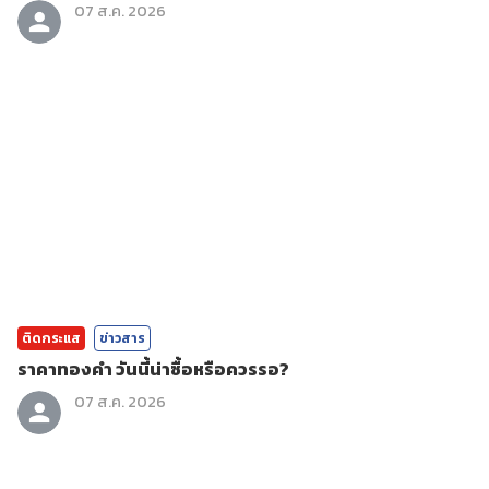
07 ส.ค. 2026
ติดกระแส
ข่าวสาร
ราคาทองคํา วันนี้น่าซื้อหรือควรรอ?
07 ส.ค. 2026