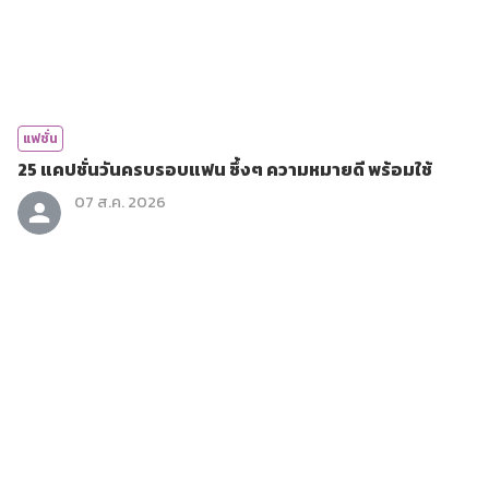
แฟชั่น
25 แคปชั่นวันครบรอบแฟน ซึ้งๆ ความหมายดี พร้อมใช้
07 ส.ค. 2026