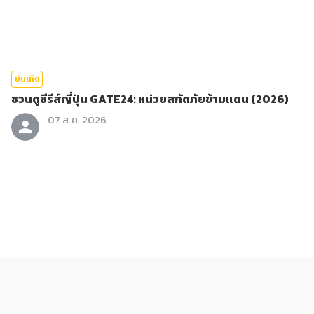
บันเทิง
ชวนดูซีรีส์ญี่ปุ่น GATE24: หน่วยสกัดภัยข้ามแดน (2026)
07 ส.ค. 2026