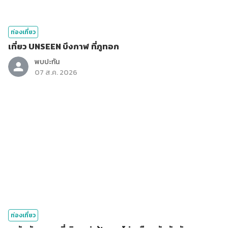
ท่องเที่ยว
เที่ยว UNSEEN บึงกาฬ ที่ภูทอก
พบปะกัน
07 ส.ค. 2026
ท่องเที่ยว