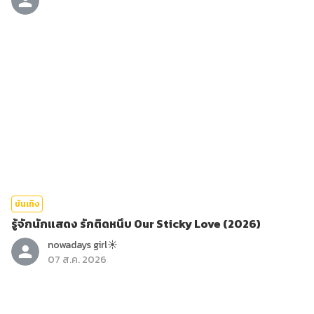
บันเทิง
รู้จักนักแสดง รักติดหนึบ Our Sticky Love (2026)
nowadays girl☀︎︎
07 ส.ค. 2026