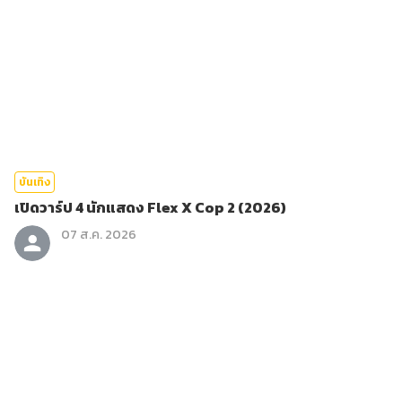
บันเทิง
เปิดวาร์ป 4 นักแสดง Flex X Cop 2 (2026)
07 ส.ค. 2026