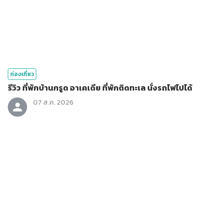
ท่องเที่ยว
รีวิว ที่พักบ้านกรูด อาเคเดีย ที่พักติดทะเล นั่งรถไฟไปได้
07 ส.ค. 2026