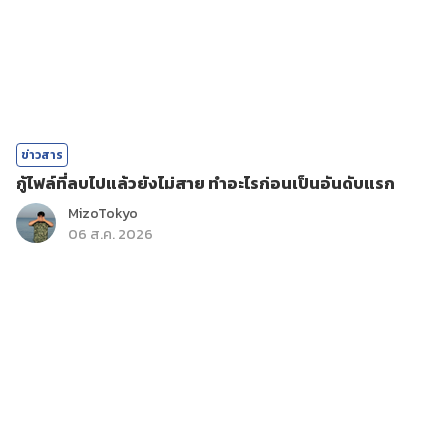
ข่าวสาร
กู้ไฟล์ที่ลบไปแล้วยังไม่สาย ทำอะไรก่อนเป็นอันดับแรก
MizoTokyo
06 ส.ค. 2026