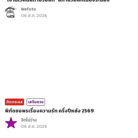
Wefoto
06 ส.ค. 2026
ติดกระแส
เสริมดวง
พิกัดขอพรเรื่องความรัก ครึ่งปีหลัง 2569
จิตไม่ว่าง
06 ส.ค. 2026