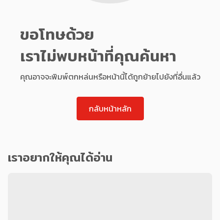
ขอโทษด้วย
เราไม่พบหน้าที่คุณค้นหา
คุณอาจจะพิมพ์ตกหล่นหรือหน้านี้ได้ถูกย้ายไปยังที่อื่นแล้ว
กลับหน้าหลัก
เราอยากให้คุณได้อ่าน