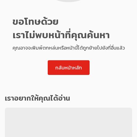
ขอโทษด้วย
เราไม่พบหน้าที่คุณค้นหา
คุณอาจจะพิมพ์ตกหล่นหรือหน้านี้ได้ถูกย้ายไปยังที่อื่นแล้ว
กลับหน้าหลัก
เราอยากให้คุณได้อ่าน