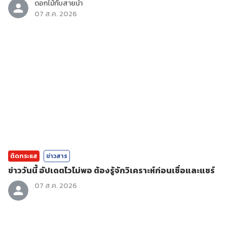
ดอกไม้กับสายน้ำ
07 ส.ค. 2026
ติดกระแส
ข่าวสาร
ข่าววันนี้ อัปเดตไวไม่พอ ต้องรู้จักวิเคราะห์ก่อนเชื่อและแชร์
07 ส.ค. 2026