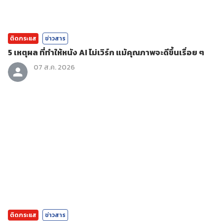
ติดกระแส
ข่าวสาร
5 เหตุผล ที่ทำให้หนัง AI ไม่เวิร์ก แม้คุณภาพจะดีขึ้นเรื่อย ๆ
07 ส.ค. 2026
ติดกระแส
ข่าวสาร