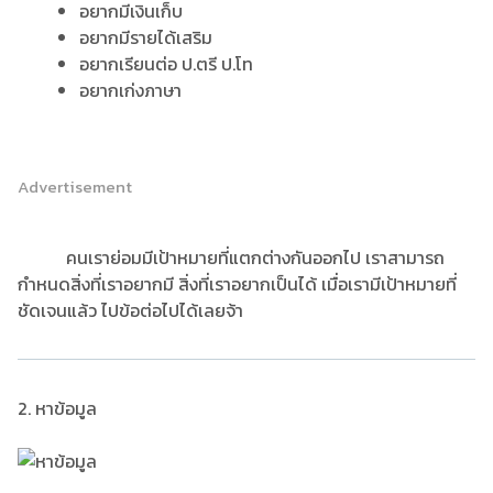
อยากมีเงินเก็บ
อยากมีรายได้เสริม
อยากเรียนต่อ ป.ตรี ป.โท
อยากเก่งภาษา
Advertisement
คนเราย่อมมีเป้าหมายที่แตกต่างกันออกไป เราสามารถ
กำหนดสิ่งที่เราอยากมี สิ่งที่เราอยากเป็นได้ เมื่อเรามีเป้าหมายที่
ชัดเจนแล้ว ไปข้อต่อไปได้เลยจ้า
2. หาข้อมูล