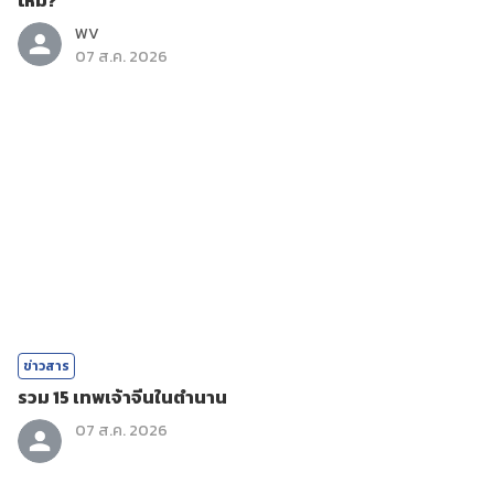
ไหม?
WV
07 ส.ค. 2026
ข่าวสาร
รวม 15 เทพเจ้าจีนในตำนาน
07 ส.ค. 2026