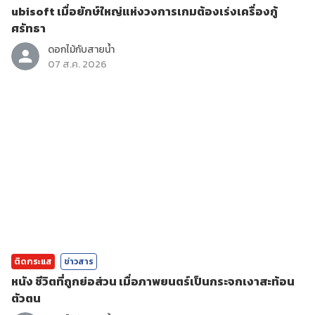
ubisoft เมื่อยักษ์ใหญ่แห่งวงการเกมต้องเร่งเครื่องกู้
ศรัทธา
ดอกไม้กับสายน้ำ
07 ส.ค. 2026
ติดกระแส
ข่าวสาร
หนัง ชีวิตที่ถูกย่อส่วน เมื่อภาพยนตร์เป็นกระจกเงาสะท้อน
ตัวตน