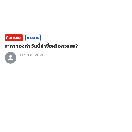
ติดกระแส
ข่าวสาร
ราคาทองคํา วันนี้น่าซื้อหรือควรรอ?
07 ส.ค. 2026