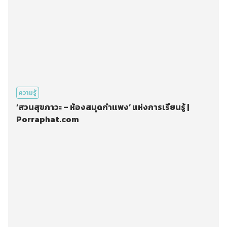
ความรู้
‘สวนสุขภาวะ – ห้องสมุดกำแพง’ แห่งการเรียนรู้ |
Porraphat.com