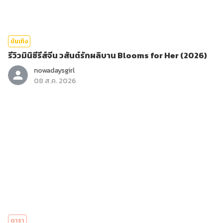
บันเทิง
รีวิวมินิซีรีส์จีน วสันต์รักผลิบาน Blooms for Her (2026)
nowadaysgirl
08 ส.ค. 2026
ดารา