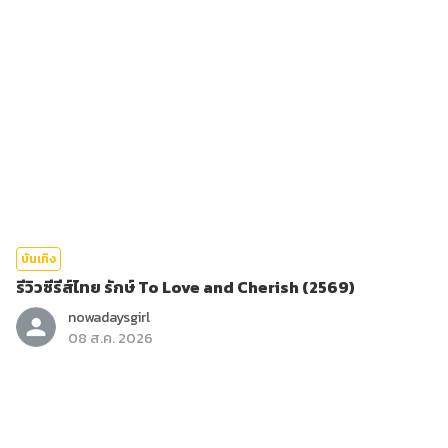
บันเทิง
รีวิวซีรีส์ไทย รักษ์ To Love and Cherish (2569)
nowadaysgirl
08 ส.ค. 2026