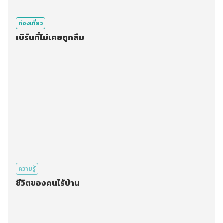
ท่องเที่ยว
เบิร์นที่ไม่เคยถูกลืม
ความรู้
ชีวิตของคนไร้บ้าน