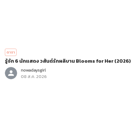
ดารา
รู้จัก 6 นักแสดง วสันต์รักผลิบาน Blooms for Her (2026)
nowadaysgirl
08 ส.ค. 2026