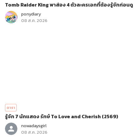
Tomb Raider King พาส่อง 4 ตัวละครเอกที่ต้องรู้จักก่อนดู
ponydiary
08 ส.ค. 2026
ดารา
รู้จัก 7 นักแสดง รักษ์ To Love and Cherish (2569)
nowadaysgirl
08 ส.ค. 2026