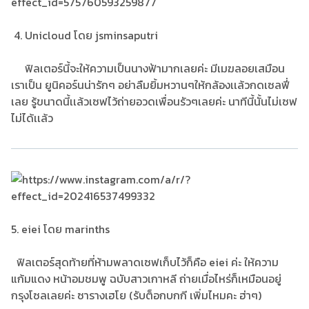
4. Unicloud โดย jsminsaputri
ฟิลเตอร์นี้จะให้ความเป็นนางฟ้ามากเลยค่ะ มีเมฆลอยเสมือน
เราเป็น ยูนิคอร์นน่ารักๆ อย่าลืมยิ้มหวานๆให้กล้องเเล้วกดเซลฟี่
เลย รู้ขนาดนี้เเล้วเซฟไว้ถ่ายอวดเพื่อนรัวๆเลยค่ะ นาทีนี้นั้นไม่เซฟ
ไม่ได้เเล้ว
5. eiei โดย marinths
ฟิลเตอร์สุดท้ายที่ห้ามพลาดเซฟเก็บไว้ก็คือ eiei ค่ะ ให้ความ
แก้มแดง หน้าอมชมพู ฉบับสาวเกาหลี ถ่ายเมื่อไหร่ก็เหมือนอยู่
กรุงโซลเลยค่ะ ซารางเฮโย (รับต็อกบกกี เพิ่มไหมคะ ฮ่าๆ)