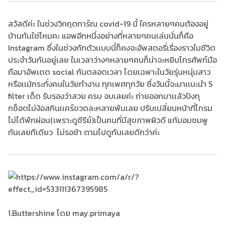
สวัสดีค่ะ ในช่วงวิกฤตการ์ณ covid-19 นี้ ใครหลายๆคนต้องอยู่
บ้านกันใช่ไหมคะ แอพอีกหนึ่งอย่างที่หลายๆคนเล่นนั่นก็คือ
Instagram ซึ่งในช่วงกักตัวเเบบนี้ก็คงจะอัพสตอรี่เรื่องราวในชีวิต
ประจำวันกันอยู่เลย ในเวลาว่างๆหลายๆคนก็น่าจะหยิบโทรศัพท์มือ
ถือมาอัพเดต social กันตลอดเวลา โดยเฉพาะในวัยรุ่นหนุ่มสาว
หรือเเม้กระทั่งคนในวัยทำงาน ทุกเพศทุกวัย ซึ่งวันนี้จะมาเเนะนำ 5
filter เด็ด รับรองว่าสวย ครบ จบเลยค่ะ ถ่ายออกมาเเล้วปังทุ
กช็อตไม่ง้อสกินเเคร์ขวดละหลายพันเลย ปรับเปลี่ยนหน้าที่โทรม
ไม่ได้พักผ่อน(เพราะดูซีรีย์)เป็นคนที่มีสุขภาพผิวดี แก้มอมชมพู
กันเลยทีเดียว ไม่รอช้า ตามไปดูกันเลยดีกว่าค่ะ
1.Buttershine โดย may.primaya