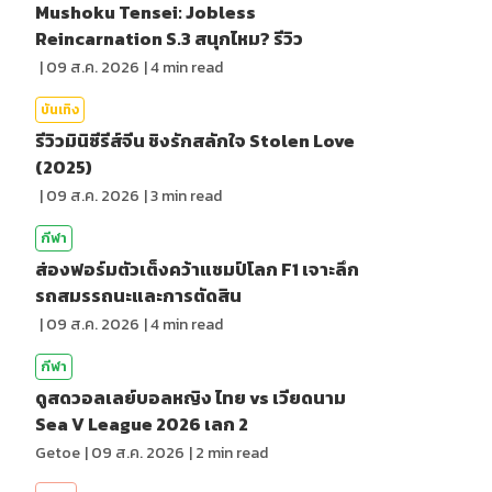
Mushoku Tensei: Jobless
Reincarnation S.3 สนุกไหม? รีวิว
|
09 ส.ค. 2026
|
4
min read
บันเทิง
รีวิวมินิซีรีส์จีน ชิงรักสลักใจ Stolen Love
(2025)
|
09 ส.ค. 2026
|
3
min read
กีฬา
ส่องฟอร์มตัวเต็งคว้าแชมป์โลก F1 เจาะลึก
รถสมรรถนะและการตัดสิน
|
09 ส.ค. 2026
|
4
min read
กีฬา
ดูสดวอลเลย์บอลหญิง ไทย vs เวียดนาม
Sea V League 2026 เลก 2
Getoe
|
09 ส.ค. 2026
|
2
min read