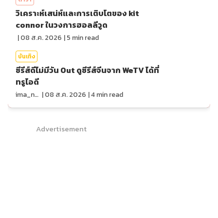
วิเคราะห์เสน่ห์และการเติบโตของ kit
connor ในวงการฮอลลีวูด
|
08 ส.ค. 2026
|
5
min read
บันเทิง
ซีรีส์ดีไม่มีวัน Out ดูซีรีส์จีนจาก WeTV ได้ที่
ทรูไอดี
ima_nan
|
08 ส.ค. 2026
|
4
min read
Advertisement