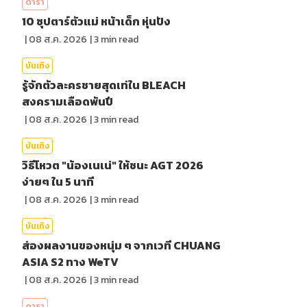
ดารา
10 ซุปตาร์ตัวแม่ หน้าเด็ก หุ่นปัง
|
08 ส.ค. 2026
|
3
min read
บันเทิง
รู้จักตัวละครชายสุดเท่ใน BLEACH
สงครามเลือดพันปี
|
08 ส.ค. 2026
|
3
min read
บันเทิง
วิธีโหวต "น้องเนเน่" ให้ชนะ AGT 2026
ง่ายๆ ใน 5 นาที
|
08 ส.ค. 2026
|
3
min read
บันเทิง
ส่องผลงานของหนุ่ม ๆ จากเวที CHUANG
ASIA S2 ทาง WeTV
|
08 ส.ค. 2026
|
3
min read
ดารา