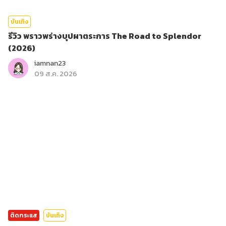
บันเทิง
รีวิว พราวพร่างบุปผาตระการ The Road to Splendor
(2026)
iamnan23
09 ส.ค. 2026
ติดกระแส
บันเทิง