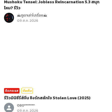
Mushoku Tensei: Jobless Reincarnation S.3 สนุก
ไหม? รีวิว
⛰️ภูเขาเล่าไปเรื่อย⛰️
09 ส.ค. 2026
ติดกระแส
บันเทิง
รีวิวมินิซีรีส์จีน ชิงรักสลักใจ Stolen Love (2025)
080*******
09 ส.ค. 2026