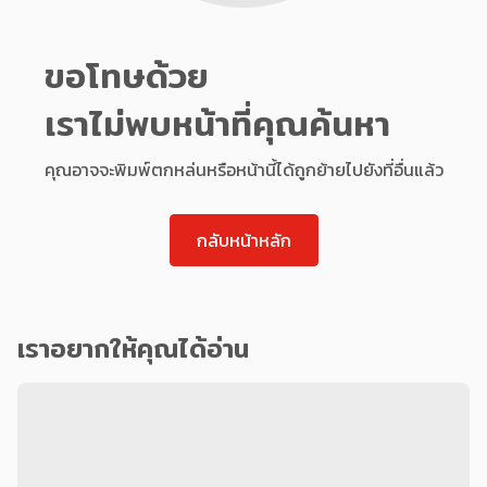
ขอโทษด้วย
เราไม่พบหน้าที่คุณค้นหา
คุณอาจจะพิมพ์ตกหล่นหรือหน้านี้ได้ถูกย้ายไปยังที่อื่นแล้ว
กลับหน้าหลัก
เราอยากให้คุณได้อ่าน