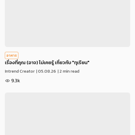
อาหาร
เรื่องที่คุณ (อาจ) ไม่เคยรู้ เกี่ยวกับ "ทุเรียน"
Intrend Creator
|
05.08.26
| 2 min read
9.3k