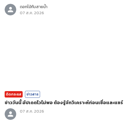
ดอกไม้กับสายน้ำ
07 ส.ค. 2026
ติดกระแส
ข่าวสาร
ข่าววันนี้ อัปเดตไวไม่พอ ต้องรู้จักวิเคราะห์ก่อนเชื่อและแชร์
07 ส.ค. 2026