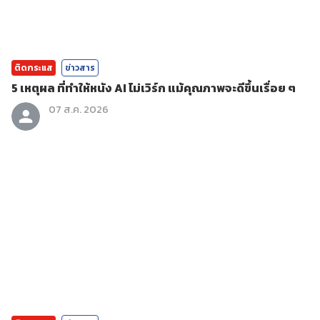
ติดกระแส
ข่าวสาร
5 เหตุผล ที่ทำให้หนัง AI ไม่เวิร์ก แม้คุณภาพจะดีขึ้นเรื่อย ๆ
07 ส.ค. 2026