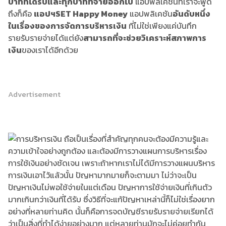
บาทที่ได้รับและทุกบาทที่จ่ายออกไป
แอปพลิเคชันที่เราจะพูด
ถึงก็คือ
แอปฯ
SET Happy Money
แอปพลิเคชัน
อันดับหนึ่ง
ในเรื่องของการจัดการบริหารเงิน
ที่ไม่ใช่เพียงแค่บันทึก
รายรับรายจ่ายได้แต่ยัง
สามารถที่จะช่วยวิเคราะห์สภาพการ
เงิน
ของเราได้อีกด้วย
Advertisement