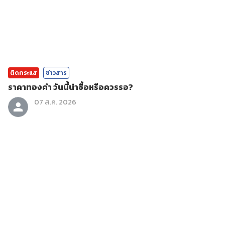
ติดกระแส
ข่าวสาร
ราคาทองคํา วันนี้น่าซื้อหรือควรรอ?
07 ส.ค. 2026