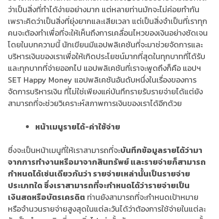
หน้าเมนูรายได้-ค่าใช้จ่าย
ซึ่งจะเป็นหน้าเมนูที่ให้เราสามารถที่จะ
บันทึกข้อมูลรายได้ว่ามา
จากการทำงานหรือมาจากสินทรัพย์ และรายจ่ายก็สามารถ
กำหนดได้เช่นเดียวกันว่า รายจ่ายเหล่านั้นเป็นรายจ่าย
ประเภทใด ซึ่งเราสามารถที่จะกำหนดได้ว่ารายจ่ายเป็น
เงินสดหรือบัตรเครดิต
ท่านยังสามารถที่จะกำหนดเป้าหมาย
หรือจำนวนรายจ่ายสูงสุดในแต่ละวันได้ว่าต้องการใช้จ่ายในแต่ละ