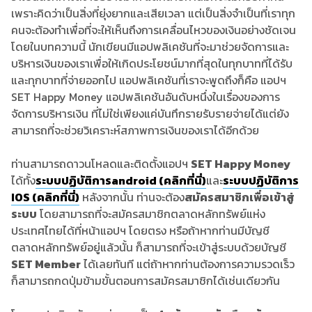
ท่านสามารถดาวนโหลดและติดตั้งแอปฯ
SET Happy Money
ได้ทั้ง
ระบบปฏิบัติการ
android (
คลิกที่นี่)
และ
ระบบปฏิบัติการ
IOS (
คลิกที่นี่)
หลังจากนั้น ท่านจะต้อง
สมัครสมาชิกเพื่อเข้าสู่
ระบบ
โดยสามารถที่จะสมัครสมาชิกตลาดหลักทรัพย์แห่ง
ประเทศไทยได้ที่หน้าแอปฯ โดยตรง หรือถ้าหากท่านมีบัญชี
ตลาดหลักทรัพย์อยู่แล้วนั้น ก็สามารถที่จะเข้าสู่ระบบด้วยบัญชี
SET Member
ได้เลยทันที แต่ถ้าหากท่านต้องการความรวดเร็ว
ก็สามารถกดปุ่มข้ามขั้นตอนการสมัครสมาชิกได้เช่นเดียวกัน