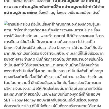
โดยแอปพลิเคชันจะแบ่งออกเป็น
4 หน้าเมนูหลัก
คือ
หน้าเมนู
ภาพรวม หน้าเมนูสินทรัพย์-หนี้สิน หน้าเมนูรายได้-ค่าใช้จ่าย
หน้าเมนูวิเคราะห์ผล
ซึ่งหน้าเมนูทั้งหมดจะมีรายละเอียด ดังนี้