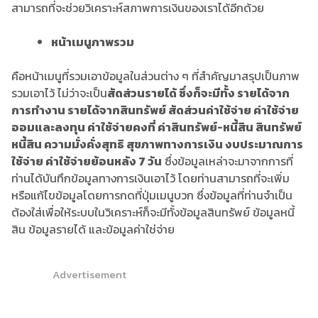
หน้าเมนูภาพรวม
คือหน้าเมนูที่รวมเอาข้อมูลในส่วนต่าง ๆ ที่สำคัญมาสรุปเป็นภาพ
รวมเอาไว้ ไม่ว่าจะเป็น
สัดส่วนรายได้ ซึ่งก็จะมีทั้ง รายได้จาก
การทำงาน รายได้จากสินทรัพย์ สัดส่วนค่าใช้จ่าย ค่าใช้จ่าย
ออมและลงทุน ค่าใช้จ่ายคงที่ ค่าสินทรัพย์-หนี้สิน สินทรัพย์
หนี้สิน ความมั่งคั่งสุทธิ สุขภาพทางการเงิน งบประมาณการ
ใช้จ่าย ค่าใช้จ่ายย้อนหลัง 7 วัน
ซึ่งข้อมูลเหล่าจะมาจากการที่
ท่านได้บันทึกข้อมูลทางการเงินเอาไว้ โดยท่านสามารถที่จะเพิ่ม
หรือแก้ไขข้อมูลโดยการกดที่ปุ่มเมนูบวก ซึ่งข้อมูลที่ท่านจำเป็น
ต้องใส่เพื่อให้ระบบในวิเคราะห์ก็จะมีทั้งข้อมูลสินทรัพย์ ข้อมูลหนี้
สิน ข้อมูลรายได้ และข้อมูลค่าใช่จ่าย
Advertisement