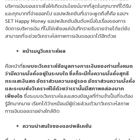
หน้าเมนูวิเคราะห์ผล
คือหน้าที่
ระบบจะวิเคราะห์ข้อมูลทางการเงินของท่านทั้งหมด
ว่ามีความมั่งคั่งอยู่ในระบบใด ซึ่งก็จะมีทั้งความมั่งคั่งสุทธิ
กระแสเงินสด อัตราส่วนความอยู่รอด อัตราส่วนความมั่งคั่ง
และระบบยังวิเคราะห์ได้ด้วยว่าเรานั้นมีสภาพคล่องมาก
เพียงใด
ซึ่งระบบจะวิเคราะห์และแสดงข้อมูลที่ท่านจำเป็นที่จะต้อง
รู้อีกมากมาย เรียกได้ว่าเหมือนมีผู้ช่วยส่วนตัวมาวิเคราะห์สภาพ
การเงินของเราอย่างใกล้ชิด
ความน่าสนใจของแอปพลิเคชัน