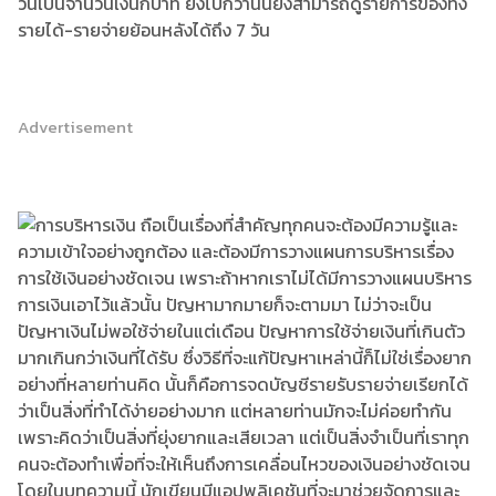
วันเป็นจำนวนเงินกี่บาท ยิ่งไปกว่านั้นยังสามารถดูรายการของทั้ง
รายได้-รายจ่ายย้อนหลังได้ถึง 7 วัน
Advertisement