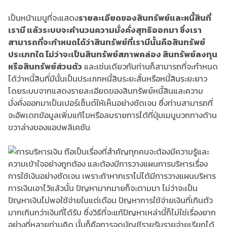
เป็นหน้าเมนูที่จะแสดง
รายละเอียดของสินทรัพย์และหนี้สินที่
เรามี แล้วระบบจะคำนวนความมั่งคั่งสุทธิออกมา ซึ่งเรา
สามารถที่จะกำหนดได้ว่าสินทรัพย์ที่เรามีนั้นคือสินทรัพย์
ประเภทใด ไม่ว่าจะเป็นสินทรัพย์สภาพคล่อง สินทรัพย์ลงทุน
หรือสินทรัพย์ส่วนตัว
และเช่นเดียวกันท่านก็สามารถที่จะกำหนด
ได้ว่าหนี้สินที่มีนั้นเป็นประเภทหนี้สินระยะสั้นหรือหนี้สินระยะยาว
โดยระบบจากแสดงรายละเอียดของสินทรัพย์หนี้สินและความ
มั่งคั่งออกมาเป็นเปอร์เซ็นต์ให้เห็นอย่างชัดเจน ซึ่งท่านสามารถที่
จะอัพเดทข้อมูลเพิ่มแก้ไขหรือลบรายการได้ที่ปุ่มเมนูบวกทางด้าน
ขวาล่างของแอปพลิเคชัน