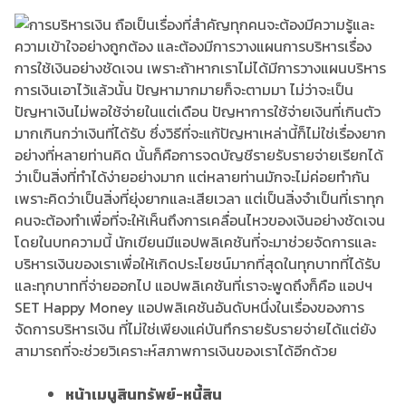
หน้าเมนูสินทรัพย์-หนี้สิน