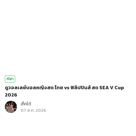
กีฬา
ดูวอลเลย์บอลหญิงสด ไทย vs ฟิลิปปินส์ สด SEA V Cup
2026
เก็ทโต้
07 ส.ค. 2026