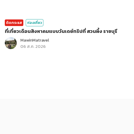
ติดกระแส
ท่องเที่ยว
ที่เที่ยวเดือนสิงหาคมแบบวันเดย์ทริปที่ สวนผึ้ง ราชบุรี
MawinMatravel
06 ส.ค. 2026
ติดกระแส
ท่องเที่ยว