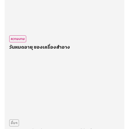
ความงาม
วันหมดอายุ ของเครื่องสำอาง
อื่นๆ