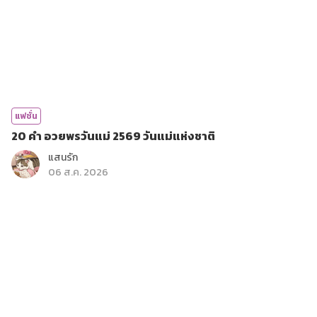
แฟชั่น
20 คำ อวยพรวันแม่ 2569 วันแม่แห่งชาติ
แสนรัก
06 ส.ค. 2026