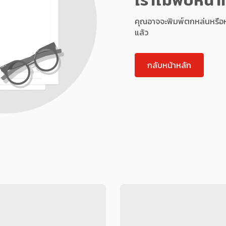
คุณอาจจะพิมพ์ตกหล่นหรือหน้า
แล้ว
กลับหน้าหลัก