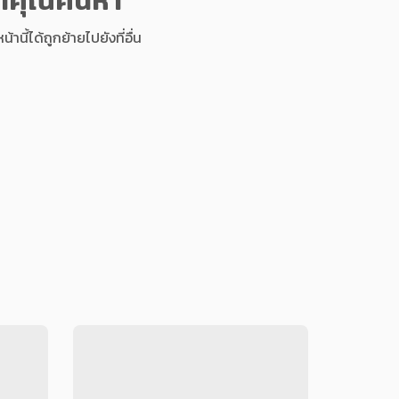
นี้ได้ถูกย้ายไปยังที่อื่น