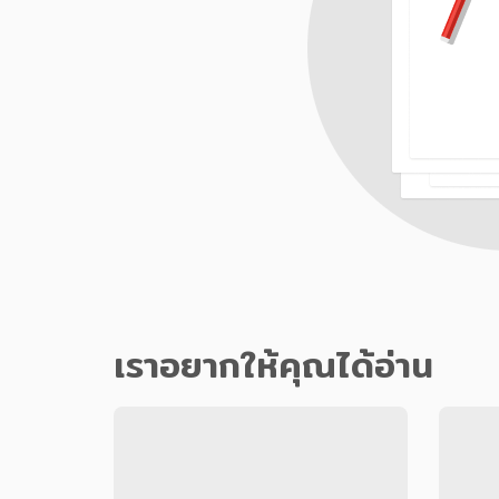
เราอยากให้คุณได้อ่าน