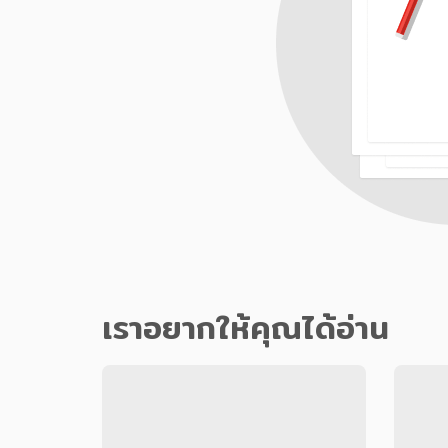
เราอยากให้คุณได้อ่าน