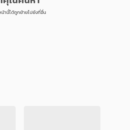
นี้ได้ถูกย้ายไปยังที่อื่น