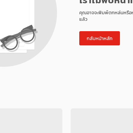
คุณอาจจะพิมพ์ตกหล่นหรือหน้า
แล้ว
กลับหน้าหลัก