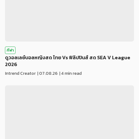
กีฬา
ดูวอลเลย์บอลหญิงสด ไทย Vs ฟิลิปปินส์ สด SEA V League
2026
Intrend Creator
|
07.08.26
| 4 min read