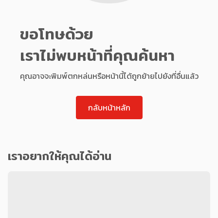
ขอโทษด้วย
เราไม่พบหน้าที่คุณค้นหา
คุณอาจจะพิมพ์ตกหล่นหรือหน้านี้ได้ถูกย้ายไปยังที่อื่นแล้ว
กลับหน้าหลัก
เราอยากให้คุณได้อ่าน