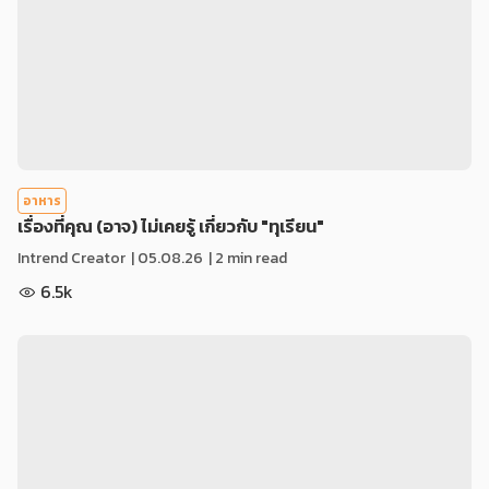
อาหาร
เรื่องที่คุณ (อาจ) ไม่เคยรู้ เกี่ยวกับ "ทุเรียน"
Intrend Creator
|
05.08.26
| 2 min read
6.5k