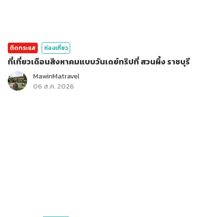
ติดกระแส
ท่องเที่ยว
ที่เที่ยวเดือนสิงหาคมแบบวันเดย์ทริปที่ สวนผึ้ง ราชบุรี
MawinMatravel
06 ส.ค. 2026