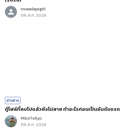
nowadaysgirl
06 ส.ค. 2026
ข่าวสาร
กู้ไฟล์ที่ลบไปแล้วยังไม่สาย ทำอะไรก่อนเป็นอันดับแรก
MizoTokyo
06 ส.ค. 2026