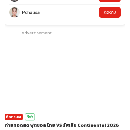
Pchalisa
ติดตาม
Advertisement
ติดกระแส
กีฬา
ถ่ายทอดสด ฟุตซอล ไทย VS รัสเซีย Continental 2026