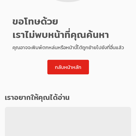
ขอโทษด้วย
เราไม่พบหน้าที่คุณค้นหา
คุณอาจจะพิมพ์ตกหล่นหรือหน้านี้ได้ถูกย้ายไปยังที่อื่นแล้ว
กลับหน้าหลัก
เราอยากให้คุณได้อ่าน