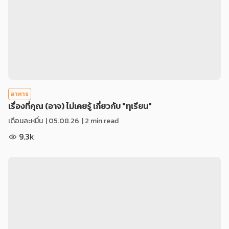
อาหาร
เรื่องที่คุณ (อาจ) ไม่เคยรู้ เกี่ยวกับ "ทุเรียน"
เดือนละหมื่น
|
05.08.26
| 2 min read
9.3k