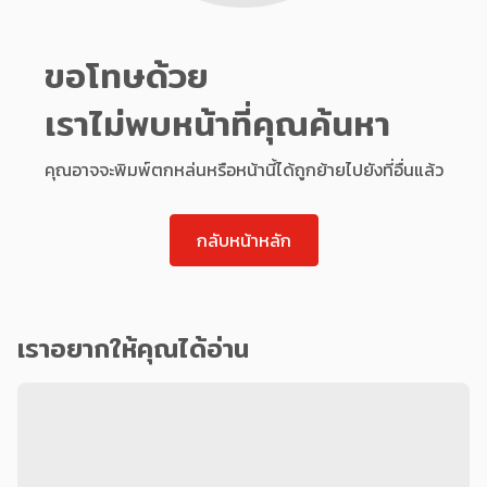
ขอโทษด้วย
เราไม่พบหน้าที่คุณค้นหา
คุณอาจจะพิมพ์ตกหล่นหรือหน้านี้ได้ถูกย้ายไปยังที่อื่นแล้ว
กลับหน้าหลัก
เราอยากให้คุณได้อ่าน