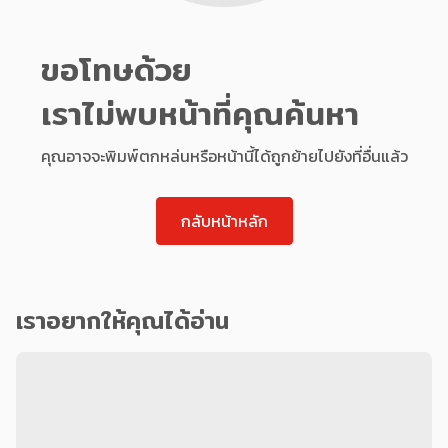
ขอโทษด้วย
เราไม่พบหน้าที่คุณค้นหา
คุณอาจจะพิมพ์ตกหล่นหรือหน้านี้ได้ถูกย้ายไปยังที่อื่นแล้ว
กลับหน้าหลัก
เราอยากให้คุณได้อ่าน