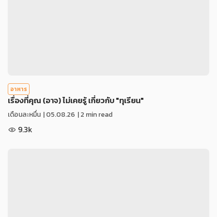
อาหาร
เรื่องที่คุณ (อาจ) ไม่เคยรู้ เกี่ยวกับ "ทุเรียน"
เดือนละหมื่น
|
05.08.26
| 2 min read
9.3k