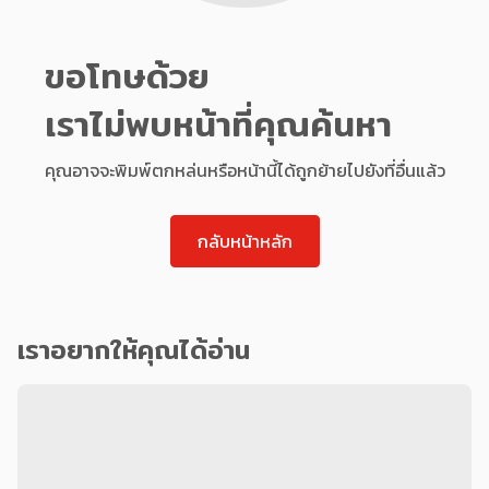
ขอโทษด้วย
เราไม่พบหน้าที่คุณค้นหา
คุณอาจจะพิมพ์ตกหล่นหรือหน้านี้ได้ถูกย้ายไปยังที่อื่นแล้ว
กลับหน้าหลัก
เราอยากให้คุณได้อ่าน