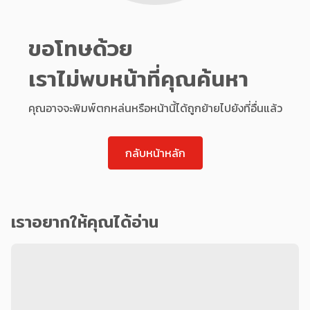
ขอโทษด้วย
เราไม่พบหน้าที่คุณค้นหา
คุณอาจจะพิมพ์ตกหล่นหรือหน้านี้ได้ถูกย้ายไปยังที่อื่นแล้ว
กลับหน้าหลัก
เราอยากให้คุณได้อ่าน