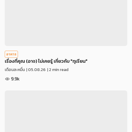
อาหาร
เรื่องที่คุณ (อาจ) ไม่เคยรู้ เกี่ยวกับ "ทุเรียน"
เดือนละหมื่น
|
05.08.26
| 2 min read
9.9k