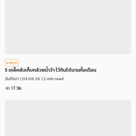
อาหาร
5 เคล็คลับเก็บกล้วยน้ำว้า ไว้กินได้นานทั้งเดือน
ฉันท์ชมา
|
03.08.26
| 2 min read
17.9k