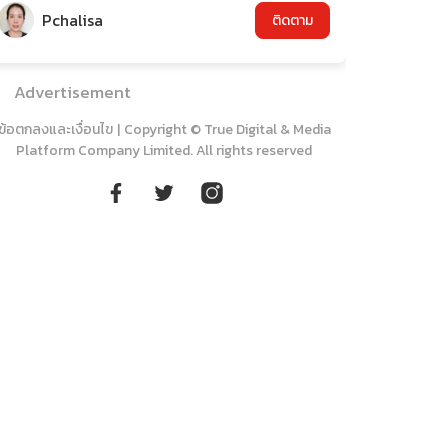
Pchalisa
ติดตาม
Advertisement
ข้อตกลงและเงื่อนไข
|
Copyright © True Digital & Media
Platform Company Limited. All rights reserved