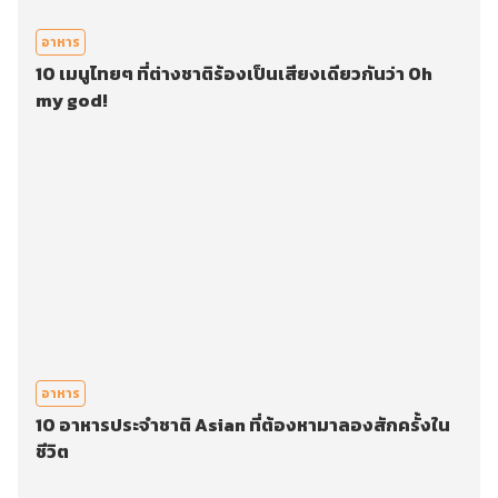
อาหาร
10 เมนูไทยๆ ที่ต่างชาติร้องเป็นเสียงเดียวกันว่า Oh
my god!
อาหาร
10 อาหารประจำชาติ Asian ที่ต้องหามาลองสักครั้งใน
ชีวิต