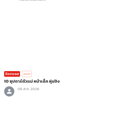
ติดกระแส
ดารา
10 ซุปตาร์ตัวแม่ หน้าเด็ก หุ่นปัง
08 ส.ค. 2026