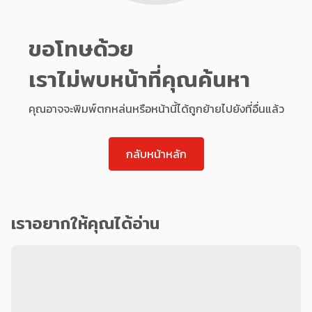
ขอโทษด้วย
เราไม่พบหน้าที่คุณค้นหา
คุณอาจจะพิมพ์ตกหล่นหรือหน้านี้ได้ถูกย้ายไปยังที่อื่นแล้ว
กลับหน้าหลัก
เราอยากให้คุณได้อ่าน