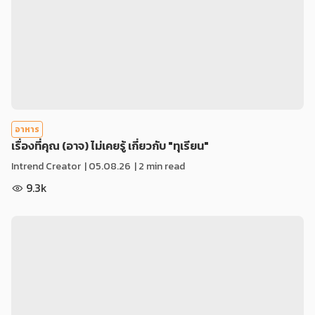
อาหาร
เรื่องที่คุณ (อาจ) ไม่เคยรู้ เกี่ยวกับ "ทุเรียน"
Intrend Creator
|
05.08.26
| 2 min read
9.3k