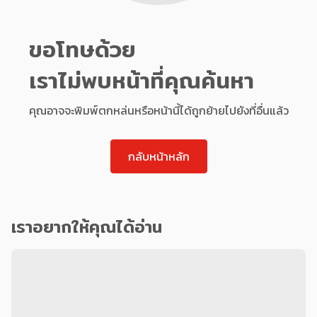
ขอโทษด้วย
เราไม่พบหน้าที่คุณค้นหา
คุณอาจจะพิมพ์ตกหล่นหรือหน้านี้ได้ถูกย้ายไปยังที่อื่นแล้ว
กลับหน้าหลัก
เราอยากให้คุณได้อ่าน