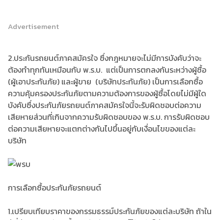
Advertisement
2.ประกันรถยนต์ภาคสมัครใจ ซึ่งกฎหมายจะไม่มีการบังคับว่าจะ
ต้องทำทุกทันเหมือนกับ พ.ร.บ. แต่เป็นการตกลงกันระหว่างผู้ซื้อ
(ผู้เอาประกันภัย) และผู้ขาย (บริษัทประกันภัย) เป็นการเลือกซื้อ
ความคุ้มครองประกันภัยตามความต้องการของผู้ซื้อโดยไม่มีผู้ใด
บังคับซึ่งประกันภัยรถยนต์ภาคสมัครใจนี้จะรับผิดชอบต่อความ
เสียหายส่วนที่เกินจากความรับผิดชอบของ พ.ร.บ. การรับผิดชอบ
ต่อความเสียหายจะแตกต่างกันไปขึ้นอยู่กับเงื่อนไขของแต่ละ
บริษัท
การเลือกซื้อประกันภัยรถยนต์
1.เปรียบเทียบราคาของกรรมธรรม์ประกันภัยของแต่ละบริษัท ถ้าใน