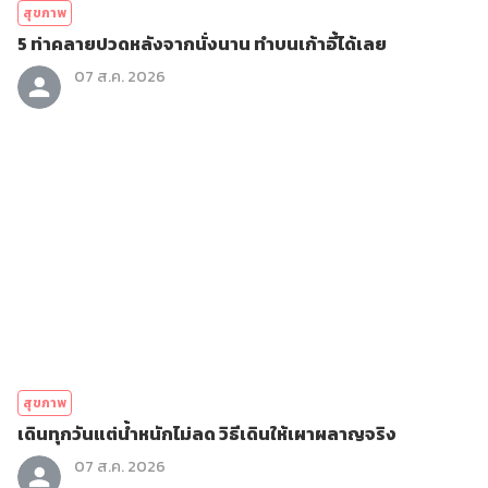
สุขภาพ
5 ท่าคลายปวดหลังจากนั่งนาน ทำบนเก้าอี้ได้เลย
07 ส.ค. 2026
สุขภาพ
เดินทุกวันแต่น้ำหนักไม่ลด วิธีเดินให้เผาผลาญจริง
07 ส.ค. 2026