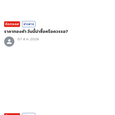
ติดกระแส
ข่าวสาร
ราคาทองคํา วันนี้น่าซื้อหรือควรรอ?
07 ส.ค. 2026