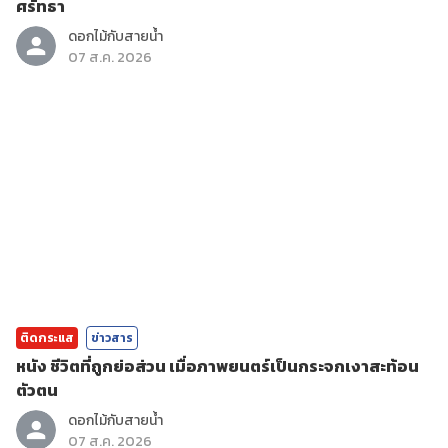
ศรัทธา
ดอกไม้กับสายน้ำ
07 ส.ค. 2026
ติดกระแส
ข่าวสาร
หนัง ชีวิตที่ถูกย่อส่วน เมื่อภาพยนตร์เป็นกระจกเงาสะท้อน
ตัวตน
ดอกไม้กับสายน้ำ
07 ส.ค. 2026