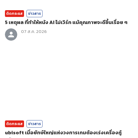
ติดกระแส
ข่าวสาร
5 เหตุผล ที่ทำให้หนัง AI ไม่เวิร์ก แม้คุณภาพจะดีขึ้นเรื่อย ๆ
07 ส.ค. 2026
ติดกระแส
ข่าวสาร
ubisoft เมื่อยักษ์ใหญ่แห่งวงการเกมต้องเร่งเครื่องกู้