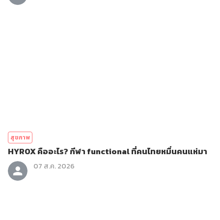
สุขภาพ
HYROX คืออะไร? กีฬา functional ที่คนไทยหมื่นคนแห่มา
07 ส.ค. 2026