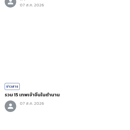
07 ส.ค. 2026
ข่าวสาร
รวม 15 เทพเจ้าจีนในตำนาน
07 ส.ค. 2026