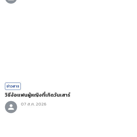
ข่าวสาร
วิธีง้อแฟนผู้หญิงที่เกิดวันเสาร์
07 ส.ค. 2026