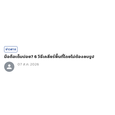
ข่าวสาร
มือถือเต็มบ่อย? 6 วิธีเคลียร์พื้นที่โดยไม่ต้องลบรูป
07 ส.ค. 2026