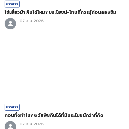
ข่าวสาร
ไข่เยี่ยวม้า กินได้ไหม? ประโยชน์-โทษที่ควรรู้ก่อนลองชิม
07 ส.ค. 2026
ข่าวสาร
ถอนทิ้งทำไม? 6 วัชพืชกินได้ที่มีประโยชน์กว่าที่คิด
07 ส.ค. 2026