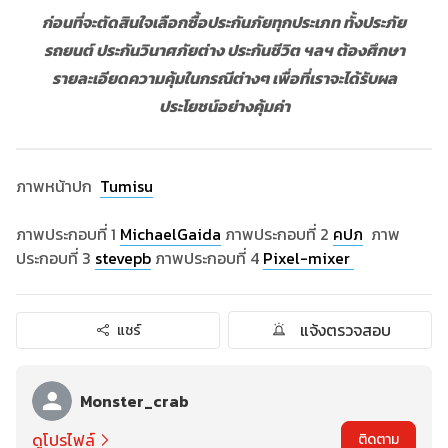
ก่อนที่จะตัดสินใจเลือกซื้อประกันภัยทุกประเภท ทั้งประภัย
รถยนต์ ประกันวินาศภัยต่าง ประกันชีวิต ฯลฯ ต้องศึกษา
รายละเอียดความคุ้มในกรณีต่างๆ เพื่อที่เราจะได้รับผล
ประโยชน์อย่างคุ้มค่า
ภาพหน้าปก
Tumisu
ภาพประกอบที่ 1
MichaelGaida
ภาพประกอบที่ 2
คปภ
ภาพ
ประกอบที่ 3
stevepb
ภาพประกอบที่ 4
Pixel-mixer
แจ้งตรวจสอบ
แชร์
Monster_crab
ดูโปรไฟล์
ติดตาม