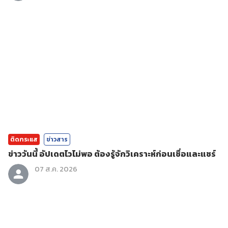
ติดกระแส
ข่าวสาร
ข่าววันนี้ อัปเดตไวไม่พอ ต้องรู้จักวิเคราะห์ก่อนเชื่อและแชร์
07 ส.ค. 2026