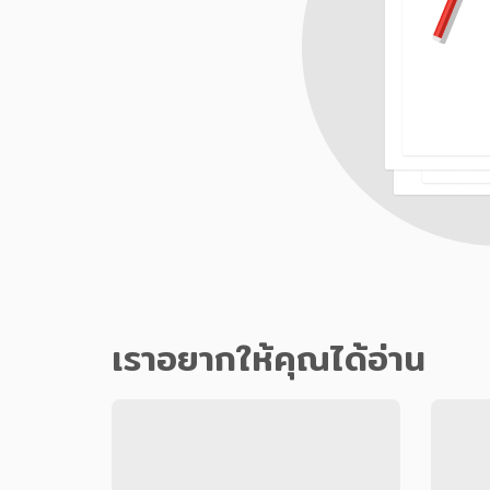
เราอยากให้คุณได้อ่าน