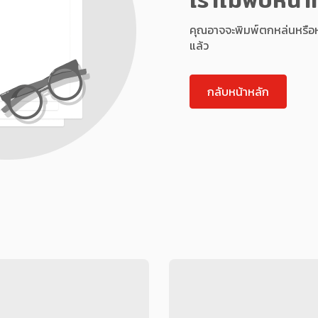
คุณอาจจะพิมพ์ตกหล่นหรือหน้า
แล้ว
กลับหน้าหลัก