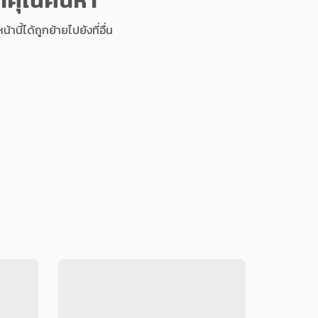
นี้ได้ถูกย้ายไปยังที่อื่น