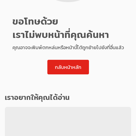
ขอโทษด้วย
เราไม่พบหน้าที่คุณค้นหา
คุณอาจจะพิมพ์ตกหล่นหรือหน้านี้ได้ถูกย้ายไปยังที่อื่นแล้ว
กลับหน้าหลัก
เราอยากให้คุณได้อ่าน