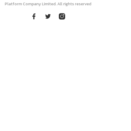
Platform Company Limited. All rights reserved