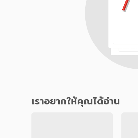
เราอยากให้คุณได้อ่าน