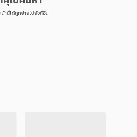
นี้ได้ถูกย้ายไปยังที่อื่น