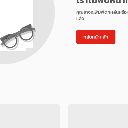
คุณอาจจะพิมพ์ตกหล่นหรือหน้า
แล้ว
กลับหน้าหลัก