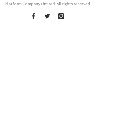
Platform Company Limited. All rights reserved