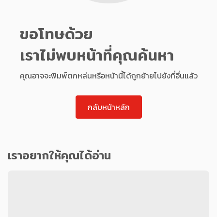
ขอโทษด้วย
เราไม่พบหน้าที่คุณค้นหา
คุณอาจจะพิมพ์ตกหล่นหรือหน้านี้ได้ถูกย้ายไปยังที่อื่นแล้ว
กลับหน้าหลัก
เราอยากให้คุณได้อ่าน